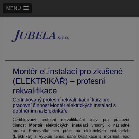
MENU
Montér el.instalací pro zkušené
(ELEKTRIKÁŘ) – profesní
rekvalifikace
Certifikovaný profesní rekvalifikační kurz pro
pracovní činnost Montér elektrických instalací s
doplněním na Elektrikáře
Certifikovaný profesní rekvalifikační kurz pro pracovní
činnost
Montér elektrických instalací
vhodný k následné
profesi Pracovníka pro práci na elektrických instalacích
(Elektrikář) s výukou témat dané kvalifikace s možností nad